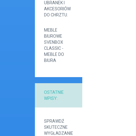
UBRANEK I
AKCESORIÓW
DO CHRZTU.
MEBLE
BIUROWE
SVENBOX
CLASSIC -
MEBLE DO
BIURA
OSTATNIE
WPISY:
SPRAWDŹ
SKUTECZNE
WYGŁADZANIE