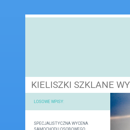
KIELISZKI SZKLANE W
LOSOWE WPISY:
SPECJALISTYCZNA WYCENA
SAMOCHODU OSOBOWEGO