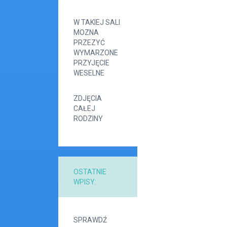
W TAKIEJ SALI
MOZNA
PRZEZYĆ
WYMARZONE
PRZYJĘCIE
WESELNE
ZDJĘCIA
CAŁEJ
RODZINY
OSTATNIE
WPISY:
SPRAWDŹ