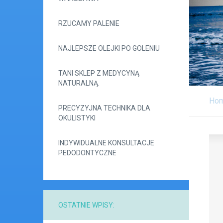
RZUCAMY PALENIE
NAJLEPSZE OLEJKI PO GOLENIU
TANI SKLEP Z MEDYCYNĄ
NATURALNĄ.
Ho
PRECYZYJNA TECHNIKA DLA
OKULISTYKI
INDYWIDUALNE KONSULTACJE
PEDODONTYCZNE
OSTATNIE WPISY: