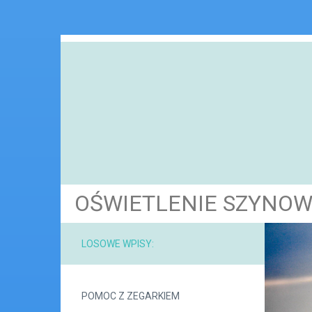
OŚWIETLENIE SZYNOW
LOSOWE WPISY:
POMOC Z ZEGARKIEM