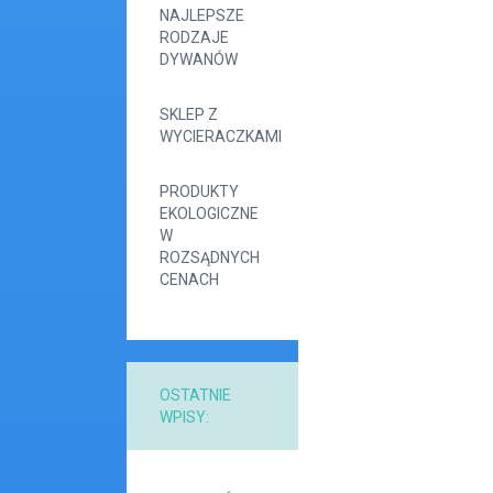
NAJLEPSZE
RODZAJE
DYWANÓW
SKLEP Z
WYCIERACZKAMI
PRODUKTY
EKOLOGICZNE
W
ROZSĄDNYCH
CENACH
OSTATNIE
WPISY: