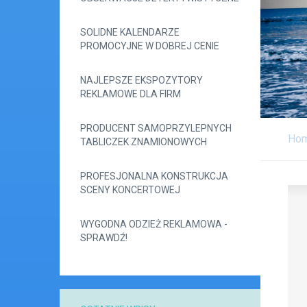
SOLIDNE KALENDARZE
PROMOCYJNE W DOBREJ CENIE
NAJLEPSZE EKSPOZYTORY
REKLAMOWE DLA FIRM
PRODUCENT SAMOPRZYLEPNYCH
Ho
TABLICZEK ZNAMIONOWYCH
PROFESJONALNA KONSTRUKCJA
SCENY KONCERTOWEJ
WYGODNA ODZIEŻ REKLAMOWA -
SPRAWDŹ!