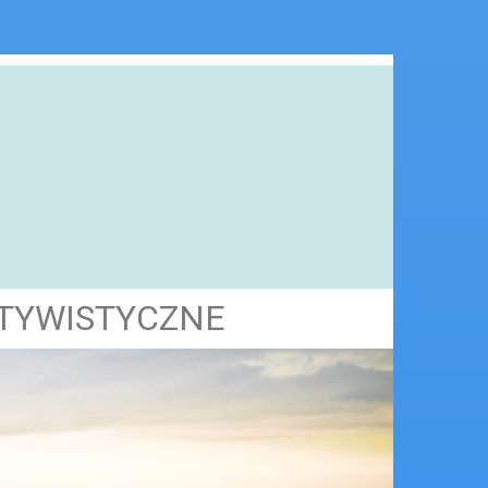
KTYWISTYCZNE