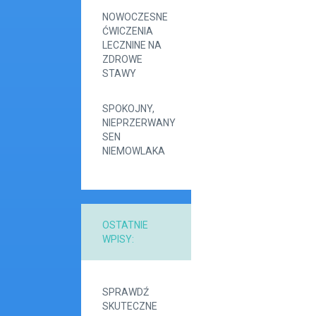
NOWOCZESNE
ĆWICZENIA
LECZNINE NA
ZDROWE
STAWY
SPOKOJNY,
NIEPRZERWANY
SEN
NIEMOWLAKA
OSTATNIE
WPISY:
SPRAWDŹ
SKUTECZNE