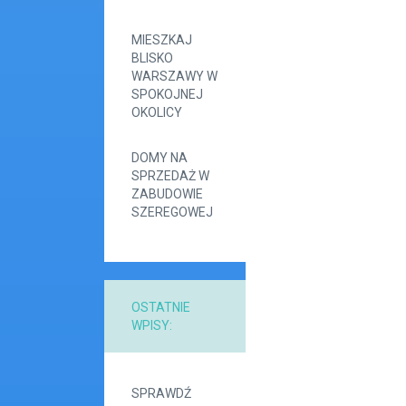
MIESZKAJ
BLISKO
WARSZAWY W
SPOKOJNEJ
OKOLICY
DOMY NA
SPRZEDAŻ W
ZABUDOWIE
SZEREGOWEJ
OSTATNIE
WPISY:
SPRAWDŹ