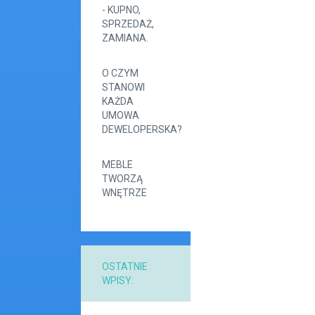
- KUPNO,
SPRZEDAŻ,
ZAMIANA.
O CZYM
STANOWI
KAŻDA
UMOWA
DEWELOPERSKA?
MEBLE
TWORZĄ
WNĘTRZE
OSTATNIE
WPISY: