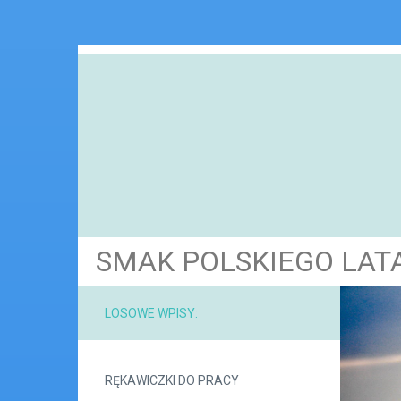
SMAK POLSKIEGO LAT
LOSOWE WPISY:
RĘKAWICZKI DO PRACY