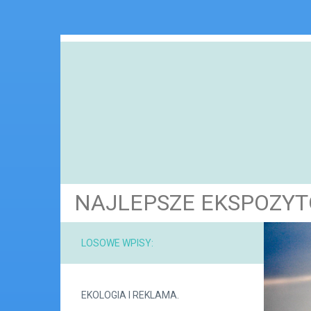
NAJLEPSZE EKSPOZYT
LOSOWE WPISY:
EKOLOGIA I REKLAMA.